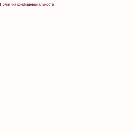
Политика конфиденциальности