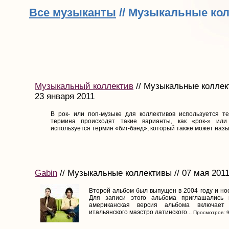
Все музыканты
// Музыкальные ко
Музыкальный коллектив
// Музыкальные коллек
23 января 2011
В рок- или поп-музыке для коллективов используется те
термина происходят такие варианты, как «рок-» или
используется термин «биг-бэнд», который также может назыв
Gabin
// Музыкальные коллективы // 07 мая 201
Второй альбом был выпущен в 2004 году и нос
Для записи этого альбома приглашались 
американская версия альбома включает
итальянского маэстро латинского...
Просмотров: 