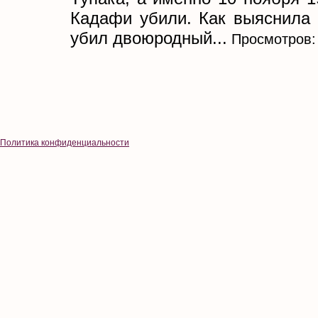
Кадафи убили. Как выяснила 
убил двоюродный...
Просмотров:
Политика конфиденциальности