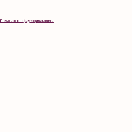
Политика конфиденциальности