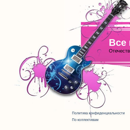
Все
Отечеств
Политика конфиденциальности
По коллективам