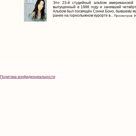
Это 23-й студийный альбом американской
выпущенный в 1998 году и занявший четвёрто
Альбом был посвящён Сонни Боно, бывшему му
ранее на горнолыжном курорте в...
Просмотров: 9
Политика конфиденциальности