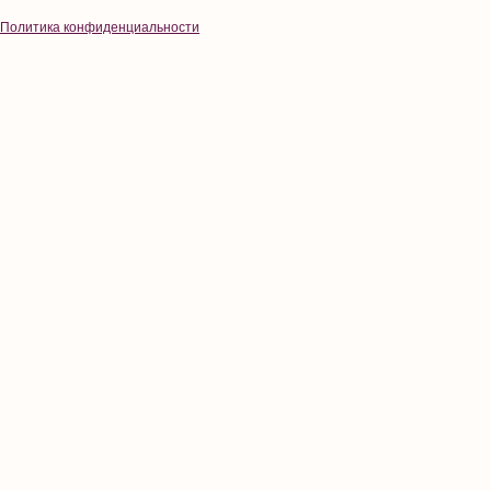
Политика конфиденциальности