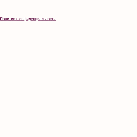
Политика конфиденциальности