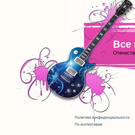
Все
Отечеств
Политика конфиденциальности
По коллективам