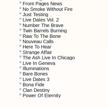
Front Pages News
No Smoke Without Fire
Just Testing
Live Dates Vol. 2
Number The Brave
Twin Barrels Burning
Raw To The Bone
Nouveau Calls
Here To Hear
Strange Affair
The Ash Live In Chicago
Live In Geneva
Illuminations
Bare Bones
Live Dates 3
Bona Fide
Clan Destiny
Power Of Eternity