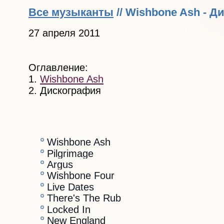
Все музыканты
// Wishbone Ash - 
27 апреля 2011
Оглавление:
1.
Wishbone Ash
2. Дискография
Wishbone Ash
Pilgrimage
Argus
Wishbone Four
Live Dates
There's The Rub
Locked In
New England