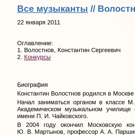
Все музыканты
// Волост
22 января 2011
Оглавление:
1. Волостнов, Константин Сергеевич
2.
Конкурсы
Биография
Константин Волостнов родился в Москве 
Начал заниматься органом в классе М.
Академическом музыкальном училище п
имени П. И. Чайковского.
В 2004 году окончил Московскую кон
Ю. В. Мартынов, профессор А. А. Парши