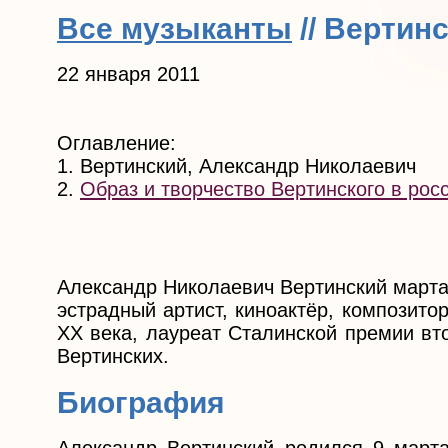
Все музыканты
// Вертин
22 января 2011
Оглавление:
1. Вертинский, Александр Николаевич
2.
Образ и творчество Вертинского в рос
Александр Николаевич Вертинский марта
эстрадный артист, киноактёр, композито
XX века, лауреат Сталинской премии вт
Вертинских.
Биография