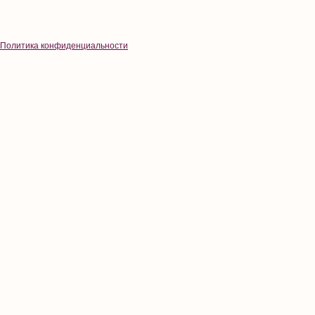
Политика конфиденциальности