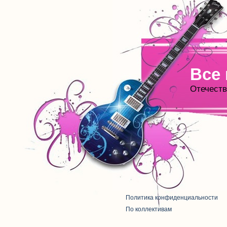
Все
Отечеств
Политика конфиденциальности
По коллективам