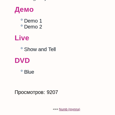
Демо
Demo 1
Demo 2
Live
Show and Tell
DVD
Blue
Просмотров: 9207
<<<
Numb (группа)