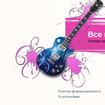
Все
Отечеств
Политика конфиденциальности
По коллективам