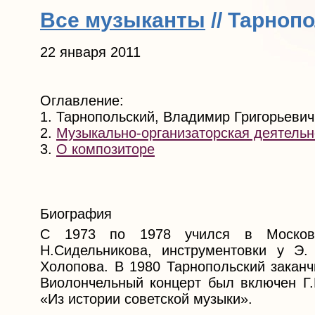
Все музыканты
// Тарноп
22 января 2011
Оглавление:
1. Тарнопольский, Владимир Григорьевич
2.
Музыкально-организаторская деятельн
3.
О композиторе
Биография
С 1973 по 1978 учился в Московс
Н.Сидельникова, инструментовки у Э
Холопова. В 1980 Тарнопольский заканч
Виолончельный концерт был включен Г.
«Из истории советской музыки».