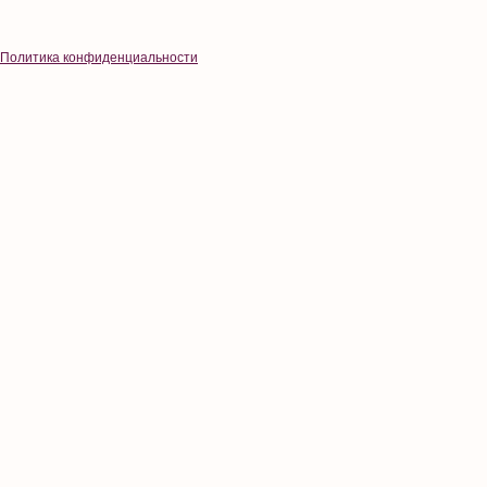
Политика конфиденциальности