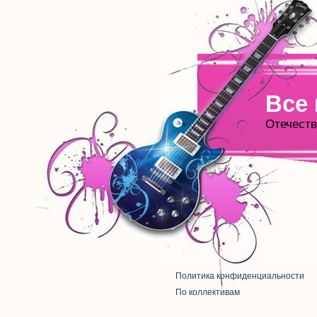
Все
Отечеств
Политика конфиденциальности
По коллективам