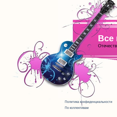
Все
Отечеств
Политика конфиденциальности
По коллективам