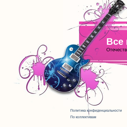
Все
Отечеств
Политика конфиденциальности
По коллективам