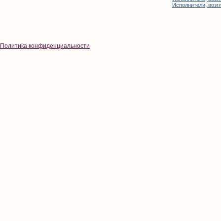
Исполнители, возгл
Политика конфиденциальности