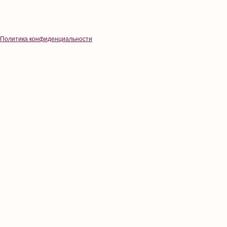
Политика конфиденциальности