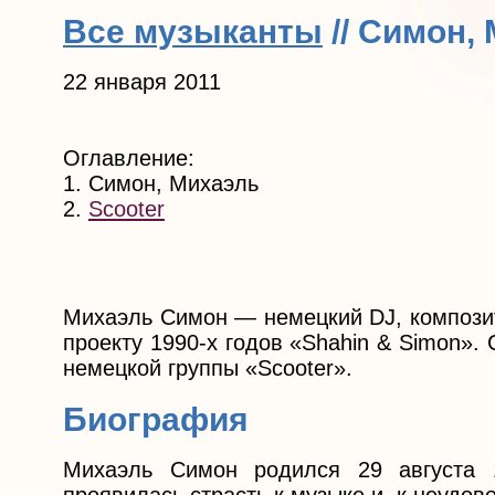
Все музыканты
// Симон,
22 января 2011
Оглавление:
1. Симон, Михаэль
2.
Scooter
Михаэль Симон — немецкий DJ, композит
проекту 1990-х годов «Shahin & Simon».
немецкой группы «Scooter».
Биография
Михаэль Симон родился 29 августа 