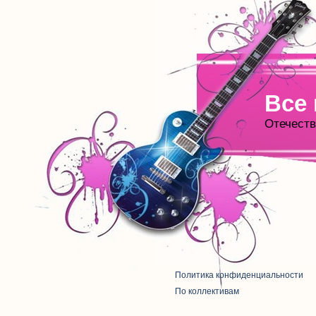
Все
Отечеств
Политика конфиденциальности
По коллективам