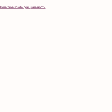
Политика конфиденциальности