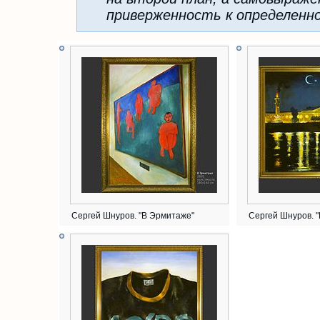
приверженность к определенно
Сергей Шнуров. "В Эрмитаже"
Сергей Шнуров. 