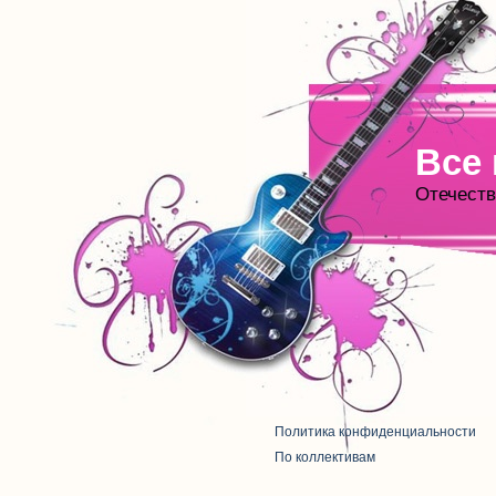
Все
Отечеств
Политика конфиденциальности
По коллективам