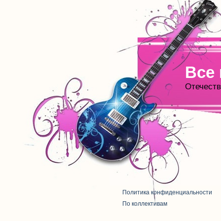
Все
Отечеств
Политика конфиденциальности
По коллективам