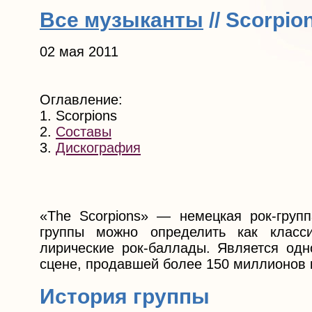
Все музыканты
// Scorpio
02 мая 2011
Оглавление:
1. Scorpions
2.
Составы
3.
Дискография
«The Scorpions» — немецкая рок-групп
группы можно определить как класси
лирические рок-баллады. Является одн
сцене, продавшей более 150 миллионов 
История группы