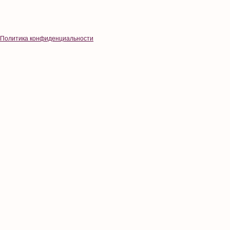
Политика конфиденциальности