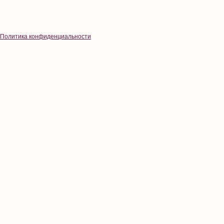
Политика конфиденциальности