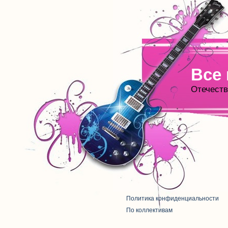
Все
Отечеств
Политика конфиденциальности
По коллективам