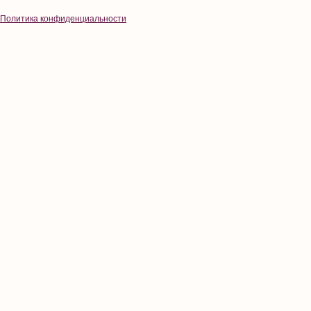
Политика конфиденциальности