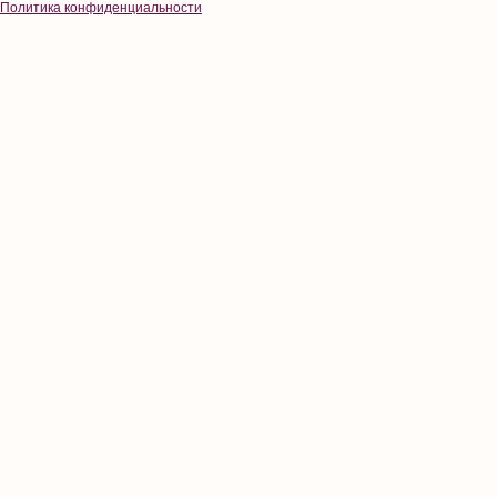
Политика конфиденциальности