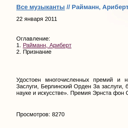
Все музыканты
// Райманн, Арибер
22 января 2011
Оглавление:
1.
Райманн, Ариберт
2. Признание
Удостоен многочисленных премий и н
Заслуги, Берлинский Орден За заслуги,
науке и искусстве». Премия Эрнста фон 
Просмотров: 8270