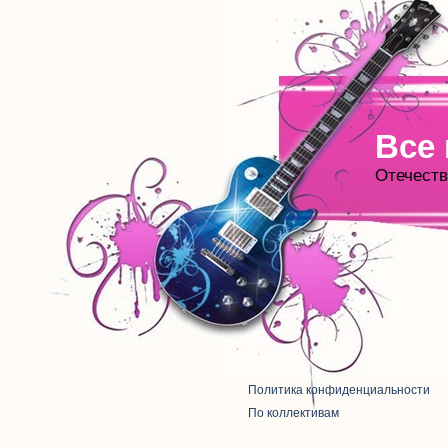
Все
Отечеств
Политика конфиденциальности
По коллективам