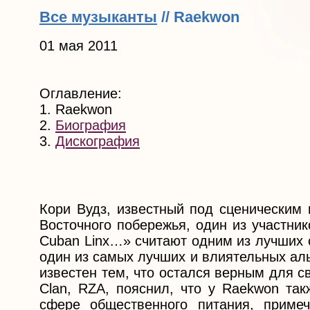
Все музыканты
// Raekwon
01 мая 2011
Оглавление:
1. Raekwon
2.
Биография
3.
Дискография
Кори Вудз, известный под сценическим
Восточного побережья, один из участник
Cuban Linx…» считают одним из лучших 
один из самых лучших и влиятельных аль
известен тем, что остался верным для 
Clan, RZA, пояснил, что у Raekwon так
сфере общественного питания, примеч