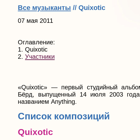
Все музыканты
// Quixotic
07 мая 2011
Оглавление:
1. Quixotic
2.
Участники
«Quixotic» — первый студийный альбо
Бёрд, выпущенный 14 июля 2003 год
названием Anything.
Список композиций
Quixotic