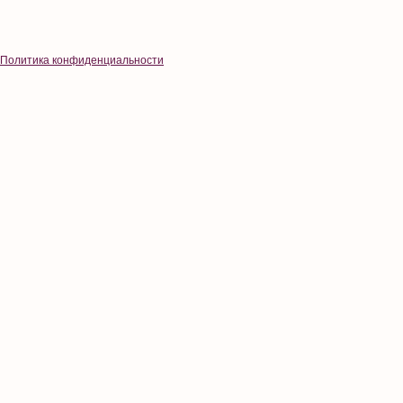
Политика конфиденциальности