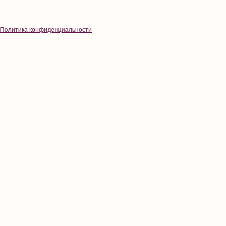
Политика конфиденциальности