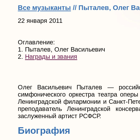
Все музыканты
// Пыталев, Олег В
22 января 2011
Оглавление:
1. Пыталев, Олег Васильевич
2.
Награды и звания
Олег Васильевич Пыталев — российс
симфонического оркестра театра опер
Ленинградской филармонии и Санкт-Пете
преподаватель Ленинградской консерв
заслуженный артист РСФСР.
Биография