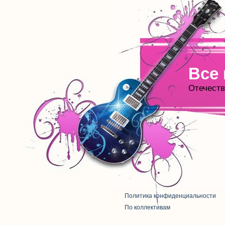
Все
Отечеств
Политика конфиденциальности
По коллективам