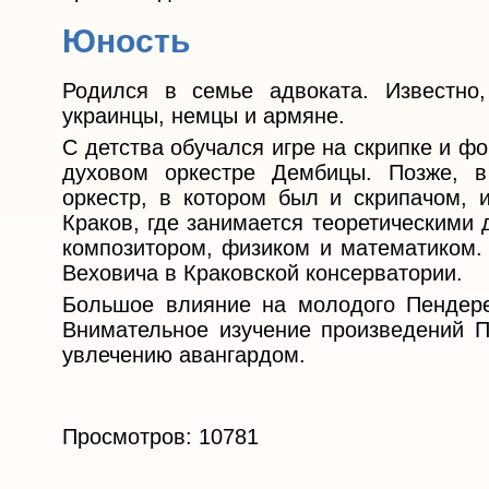
Юность
Родился в семье адвоката. Известно,
украинцы, немцы и армяне.
С детства обучался игре на скрипке и фо
духовом оркестре Дембицы. Позже, в
оркестр, в котором был и скрипачом, 
Краков, где занимается теоретическими
композитором, физиком и математиком. 
Веховича в Краковской консерватории.
Большое влияние на молодого Пендерец
Внимательное изучение произведений П
увлечению авангардом.
Просмотров: 10781