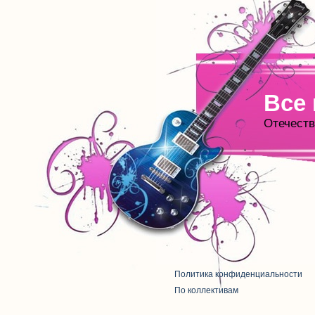
Все
Отечеств
Политика конфиденциальности
По коллективам