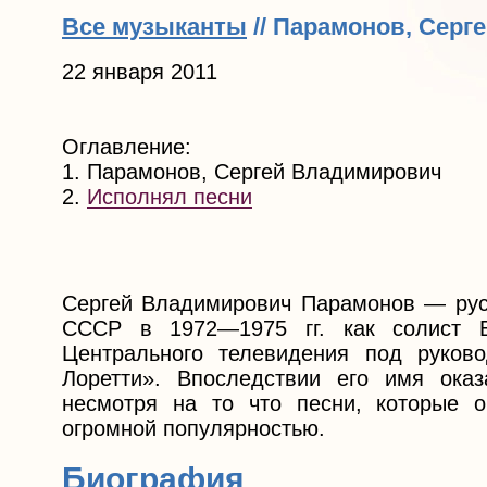
Все музыканты
// Парамонов, Сер
22 января 2011
Оглавление:
1. Парамонов, Сергей Владимирович
2.
Исполнял песни
Сергей Владимирович Парамонов — русс
СССР в 1972—1975 гг. как солист Б
Центрального телевидения под руково
Лоретти». Впоследствии его имя оказ
несмотря на то что песни, которые 
огромной популярностью.
Биография