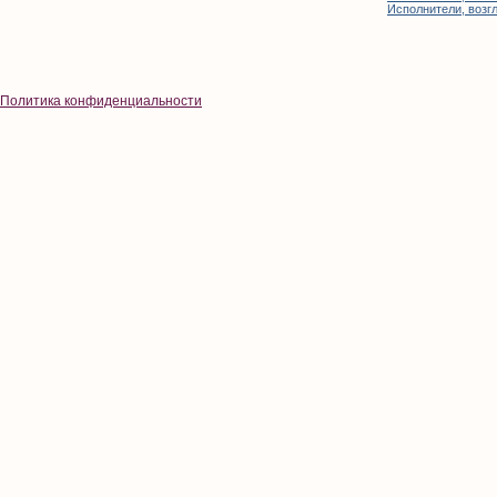
Исполнители, возгл
Политика конфиденциальности