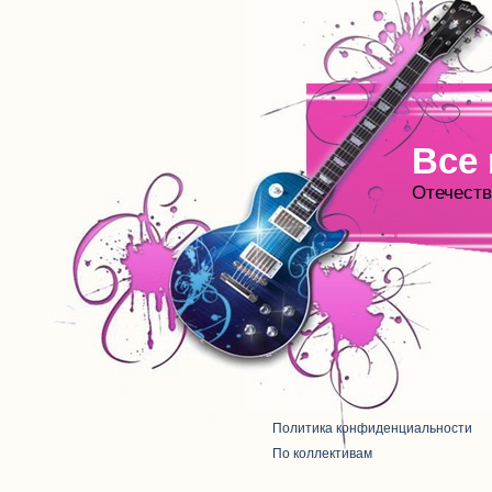
Все
Отечеств
Политика конфиденциальности
По коллективам