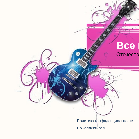
Все
Отечеств
Политика конфиденциальности
По коллективам