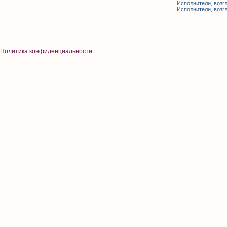
Исполнители, возгл
Исполнители, возгл
Политика конфиденциальности