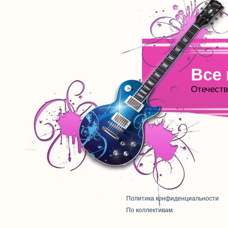
Все
Отечеств
Политика конфиденциальности
По коллективам