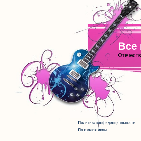
Все
Отечеств
Политика конфиденциальности
По коллективам