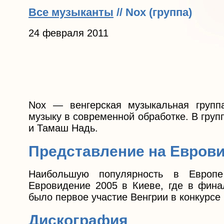
Все музыканты
// Nox (группа)
24 февраля 2011
Nox — венгерская музыкальная группа
музыку в современной обработке. В груп
и Тамаш Надь.
Представление на Евров
Наибольшую популярность в Европе
Евровидение 2005 в Киеве, где в финал
было первое участие Венгрии в конкурсе 
Дискография